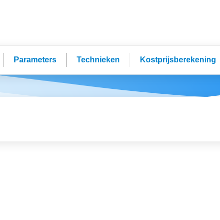
Parameters
Technieken
Kostprijsberekening