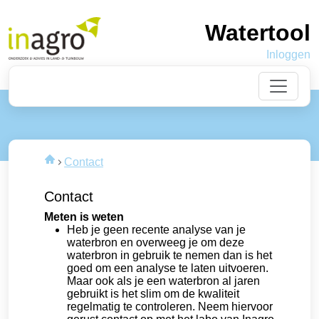
Watertool
Inloggen
Contact
Contact
Meten is weten
Heb je geen recente analyse van je
waterbron en overweeg je om deze
waterbron in gebruik te nemen dan is het
goed om een analyse te laten uitvoeren.
Maar ook als je een waterbron al jaren
gebruikt is het slim om de kwaliteit
regelmatig te controleren. Neem hiervoor