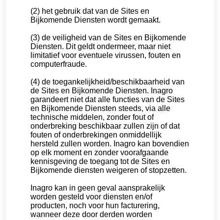
(2) het gebruik dat van de Sites en
Bijkomende Diensten wordt gemaakt.
(3) de veiligheid van de Sites en Bijkomende
Diensten. Dit geldt ondermeer, maar niet
limitatief voor eventuele virussen, fouten en
computerfraude.
(4) de toegankelijkheid/beschikbaarheid van
de Sites en Bijkomende Diensten. Inagro
garandeert niet dat alle functies van de Sites
en Bijkomende Diensten steeds, via alle
technische middelen, zonder fout of
onderbreking beschikbaar zullen zijn of dat
fouten of onderbrekingen onmiddellijk
hersteld zullen worden. Inagro kan bovendien
op elk moment en zonder voorafgaande
kennisgeving de toegang tot de Sites en
Bijkomende diensten weigeren of stopzetten.
Inagro kan in geen geval aansprakelijk
worden gesteld voor diensten en/of
producten, noch voor hun facturering,
wanneer deze door derden worden