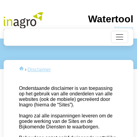
Watertool
Inloggen
Disclaimer
Onderstaande disclaimer is van toepassing
op het gebruik van alle onderdelen van alle
websites (ook de mobiele) gecreëerd door
Inagro (hierna de “Sites”).
Inagro zal alle inspanningen leveren om de
goede werking van de Sites en de
Bijkomende Diensten te waarborgen.