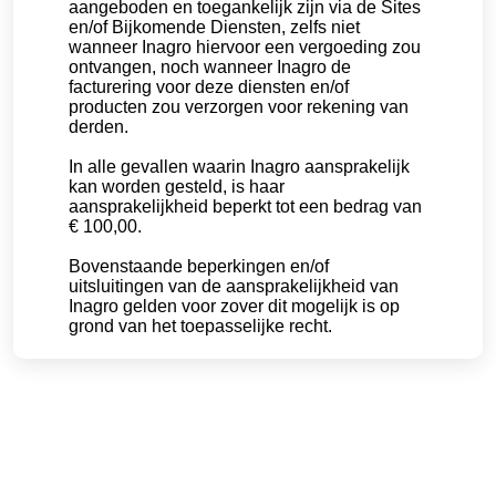
aangeboden en toegankelijk zijn via de Sites
en/of Bijkomende Diensten, zelfs niet
wanneer Inagro hiervoor een vergoeding zou
ontvangen, noch wanneer Inagro de
facturering voor deze diensten en/of
producten zou verzorgen voor rekening van
derden.
In alle gevallen waarin Inagro aansprakelijk
kan worden gesteld, is haar
aansprakelijkheid beperkt tot een bedrag van
€ 100,00.
Bovenstaande beperkingen en/of
uitsluitingen van de aansprakelijkheid van
Inagro gelden voor zover dit mogelijk is op
grond van het toepasselijke recht.